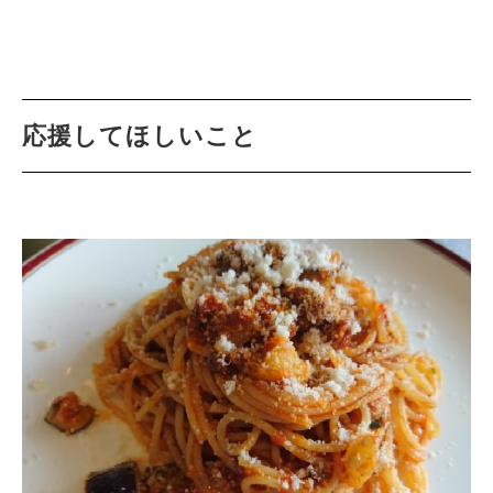
応援してほしいこと