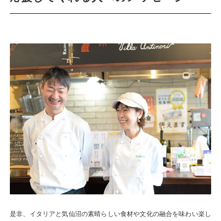
是非、イタリアと気仙沼の素晴らしい食材や文化の融合を味わい楽し