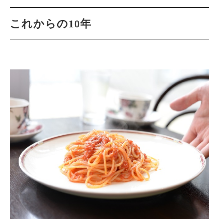
これからの10年