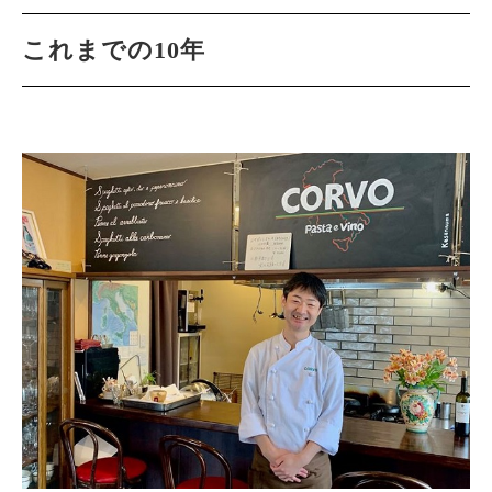
これまでの10年